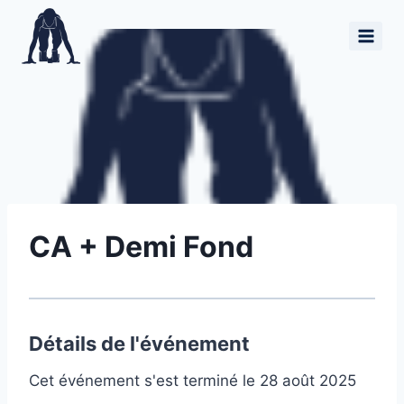
CA + Demi Fond
Détails de l'événement
Cet événement s'est terminé le 28 août 2025