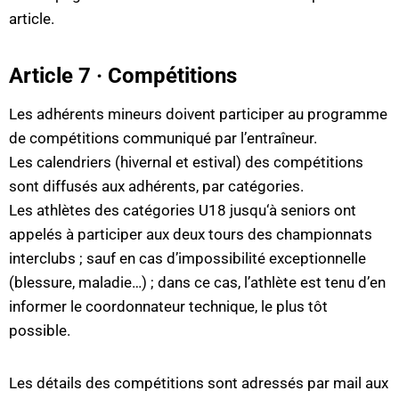
article.
Article 7 · Compétitions
Les adhérents mineurs doivent participer au programme
de compétitions communiqué par l’entraîneur.
Les calendriers (hivernal et estival) des compétitions
sont diffusés aux adhérents, par catégories.
Les athlètes des catégories U18 jusqu‘à seniors ont
appelés à participer aux deux tours des championnats
interclubs ; sauf en cas d’impossibilité exceptionnelle
(blessure, maladie…) ; dans ce cas, l’athlète est tenu d’en
informer le coordonnateur technique, le plus tôt
possible.
Les détails des compétitions sont adressés par mail aux