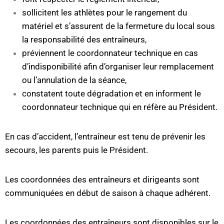
sollicitent les athlètes pour le rangement du
matériel et s’assurent de la fermeture du local sous
la responsabilité des entraîneurs,
préviennent le coordonnateur technique en cas
d’indisponibilité afin d’organiser leur remplacement
ou l’annulation de la séance,
constatent toute dégradation et en informent le
coordonnateur technique qui en réfère au Président.
En cas d’accident, l’entraîneur est tenu de prévenir les
secours, les parents puis le Président.
Les coordonnées des entraîneurs et dirigeants sont
communiquées en début de saison à chaque adhérent.
Les coordonnées des entraîneurs sont disponibles sur le