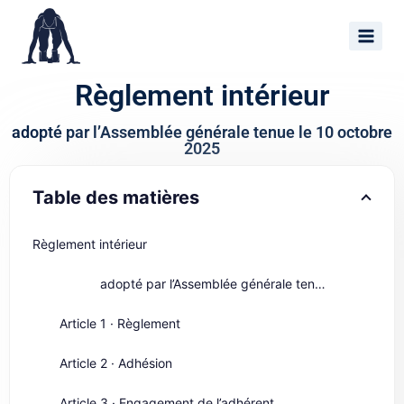
Règlement intérieur
adopté par l’Assemblée générale tenue le 10 octobre
2025
Table des matières
Règlement intérieur
adopté par l’Assemblée générale tenue le 10 octobre 2025
Article 1 · Règlement
Article 2 · Adhésion
Article 3 · Engagement de l’adhérent