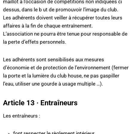
maillot à l’occasion de compétitions non indiquées ci
dessus, dans le b ut de promouvoir l’image du club.
Les adhérents doivent veiller à récupérer toutes leurs
affaires à la fin de chaque entraînement.
L’association ne pourra être tenue pour responsable de
la perte d’effets personnels.
Les adhérents sont sensibilisés aux mesures
d’économie et de protection de l’environnement (fermer
la porte et la lumière du club house, ne pas gaspiller
l’eau, utiliser une gourde à usage multiple …).
Article 13 · Entraîneurs
Les entraîneurs :
font respecter le règlement intérieur,