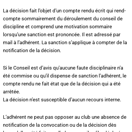
La décision fait l’objet d’un compte rendu écrit qui rend-
compte sommairement du déroulement du conseil de
discipline et comprend une motivation sommaire
lorsqu’une sanction est prononcée. Il est adressé par
mail à l’adhérent. La sanction s’applique à compter de la
notification de la décision.
Si le Conseil est d’avis qu’aucune faute disciplinaire n’a
été commise ou qu’il dispense de sanction l’adhérent, le
compte rendu ne fait état que de la décision qui a été
arrêtée.
La décision n’est susceptible d’aucun recours interne.
L’adhérent ne peut pas opposer au club une absence de
notification de la convocation ou de la décision dès