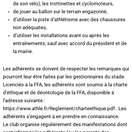
de son vélo), les trottinettes et cyclomoteurs,
de jouer au ballon sur le terrain engazonné,
d’utiliser la piste d’athlétisme avec des chaussures
non adéquates,
d’utiliser les installations avant ou après les
entraînements, sauf avec accord du président et de
la mairie.
Les adhérents se doivent de respecter les remarques qui
pourront leur être faites par les gestionnaires du stade.
Licenciés à la FFA, les adhérents sont soumis à la charte
d’éthique et de déontologie de la FFA, disponible à
l’adresse suivante :
https://www.athle.fr/Reglement/charteethique.pdf
. Les
adhérents s’engagent à en prendre en connaissance.
Le club organise régulièrement des manifestations dont