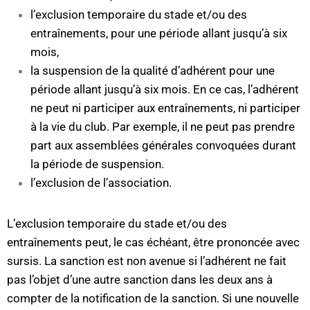
l’exclusion temporaire du stade et/ou des
entraînements, pour une période allant jusqu’à six
mois,
la suspension de la qualité d’adhérent pour une
période allant jusqu’à six mois. En ce cas, l’adhérent
ne peut ni participer aux entraînements, ni participer
à la vie du club. Par exemple, il ne peut pas prendre
part aux assemblées générales convoquées durant
la période de suspension.
l’exclusion de l’association.
L’exclusion temporaire du stade et/ou des
entraînements peut, le cas échéant, être prononcée avec
sursis. La sanction est non avenue si l’adhérent ne fait
pas l’objet d’une autre sanction dans les deux ans à
compter de la notification de la sanction. Si une nouvelle