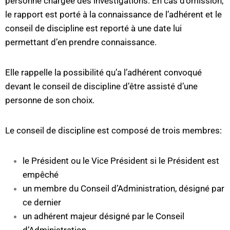
personne chargée des investigations. En cas d’omission,
le rapport est porté à la connaissance de l’adhérent et le
conseil de discipline est reporté à une date lui
permettant d’en prendre connaissance.
Elle rappelle la possibilité qu’a l’adhérent convoqué
devant le conseil de discipline d’être assisté d’une
personne de son choix.
Le conseil de discipline est composé de trois membres:
le Président ou le Vice Président si le Président est
empêché
un membre du Conseil d’Administration, désigné par
ce dernier
un adhérent majeur désigné par le Conseil