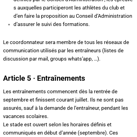
s auxquelles participeront les athlètes du club et
d’en faire la proposition au Conseil d’Administration
d’assurer le suivi des formations.
Le coordonnateur sera membre de tous les réseaux de
communication utilisés par les entraîneurs (listes de
discussion par mail, groups whats’app, …).
Article 5 · Entraînements
Les entraînements commencent dès la rentrée de
septembre et finissent courant juillet. Ils ne sont pas
assurés, sauf à la demande de l’entraîneur, pendant les
vacances scolaires.
Le stade est ouvert selon les horaires définis et
communiqués en début d’année (septembre). Ces