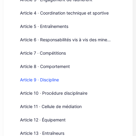
Article 4 · Coordination technique et sportive
Article 5 · Entraînements
Article 6 · Responsabilités vis à vis des mineurs
Article 7 · Compétitions
Article 8 · Comportement
Article 9 · Discipline
Article 10 · Procédure disciplinaire
Article 11 · Cellule de médiation
Article 12 · Équipement
Article 13 · Entraîneurs