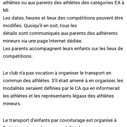
athlètes ou aux parents des athlètes des catégories EA à
MI.
Les dates, heures et lieux des compétitions peuvent être
modifiés. Quoiqu’il en soit, tous les
détails sont communiqués aux parents des adhérents
mineurs via une page Internet dédiée.
Les parents accompagnent leurs enfants sur les lieux de
compétitions.
Le club n’a pas vocation à organiser le transport en
commun des athlètes. S’il était amené à en organiser, les
modalités seraient définies par le CA qui en informerait
les athlètes et les représentants légaux des athlètes
mineurs.
Le transport d’enfants par covoiturage est organisé à