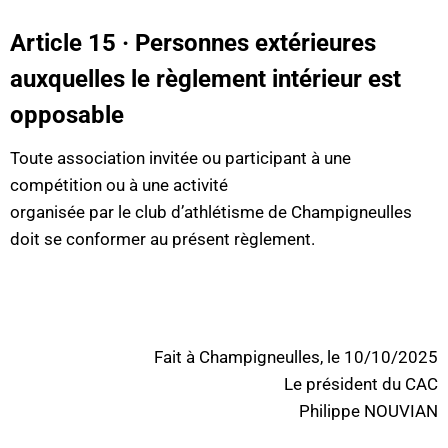
Article 15 · Personnes extérieures
auxquelles le règlement intérieur est
opposable
Toute association invitée ou participant à une
compétition ou à une activité
organisée par le club d’athlétisme de Champigneulles
doit se conformer au présent règlement.
Fait à Champigneulles, le 10/10/2025
Le président du CAC
Philippe NOUVIAN