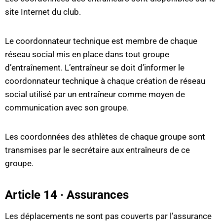
site Internet du club.
Le coordonnateur technique est membre de chaque
réseau social mis en place dans tout groupe
d’entraînement. L’entraîneur se doit d’informer le
coordonnateur technique à chaque création de réseau
social utilisé par un entraîneur comme moyen de
communication avec son groupe.
Les coordonnées des athlètes de chaque groupe sont
transmises par le secrétaire aux entraîneurs de ce
groupe.
Article 14 · Assurances
Les déplacements ne sont pas couverts par l’assurance