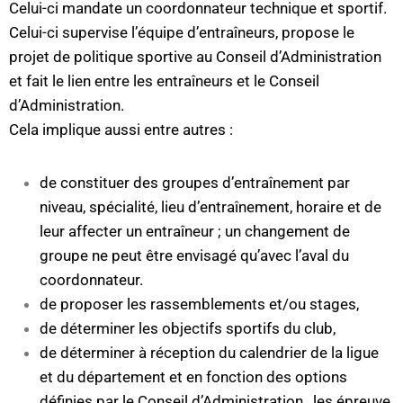
Celui-ci mandate un coordonnateur technique et sportif.
Celui-ci supervise l’équipe d’entraîneurs, propose le
projet de politique sportive au Conseil d’Administration
et fait le lien entre les entraîneurs et le Conseil
d’Administration.
Cela implique aussi entre autres :
de constituer des groupes d’entraînement par
niveau, spécialité, lieu d’entraînement, horaire et de
leur affecter un entraîneur ; un changement de
groupe ne peut être envisagé qu’avec l’aval du
coordonnateur.
de proposer les rassemblements et/ou stages,
de déterminer les objectifs sportifs du club,
de déterminer à réception du calendrier de la ligue
et du département et en fonction des options
définies par le Conseil d’Administration , les épreuve