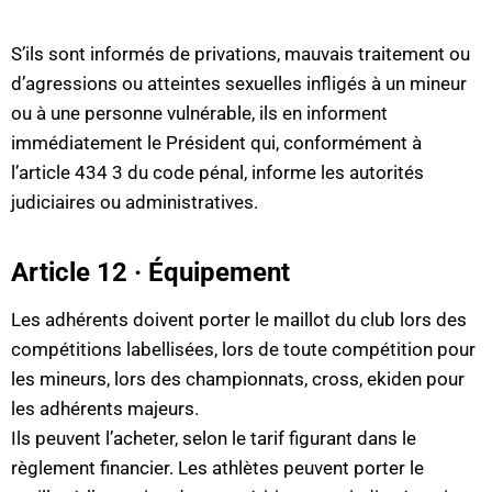
S’ils sont informés de privations, mauvais traitement ou
d’agressions ou atteintes sexuelles infligés à un mineur
ou à une personne vulnérable, ils en informent
immédiatement le Président qui, conformément à
l’article 434 3 du code pénal, informe les autorités
judiciaires ou administratives.
Article 12 · Équipement
Les adhérents doivent porter le maillot du club lors des
compétitions labellisées, lors de toute compétition pour
les mineurs, lors des championnats, cross, ekiden pour
les adhérents majeurs.
Ils peuvent l’acheter, selon le tarif figurant dans le
règlement financier. Les athlètes peuvent porter le