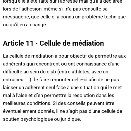
lorsqu’elle a été faite sur l’adresse mail qu’il a déclarée
lors de l’adhésion, même s’il n’a pas consulté sa
messagerie, que celle ci a connu un problème technique
ou qu’il en a changé.
Article 11 · Cellule de médiation
La cellule de médiation a pour objectif de permettre aux
adhérents qui rencontrent ou ont connaissance d’une
difficulté au sein du club (entre athlètes, avec un
entraîneur …) de faire remonter celle-ci afin de ne pas
laisser un adhérent seul face à une situation qui le met
mal à l’aise et d’en permettre la résolution dans les
meilleures conditions. Si des conseils peuvent être
éventuellement donnés, il ne s’agit pas d’une cellule de
soutien psychologique ou juridique.