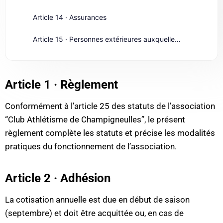
Article 14 · Assurances
Article 15 · Personnes extérieures auxquelles le règlement intérieur est opposable
Article 1 · Règlement
Conformément à l’article 25 des statuts de l’association
“Club Athlétisme de Champigneulles”, le présent
règlement complète les statuts et précise les modalités
pratiques du fonctionnement de l’association.
Article 2 · Adhésion
La cotisation annuelle est due en début de saison
(septembre) et doit être acquittée ou, en cas de