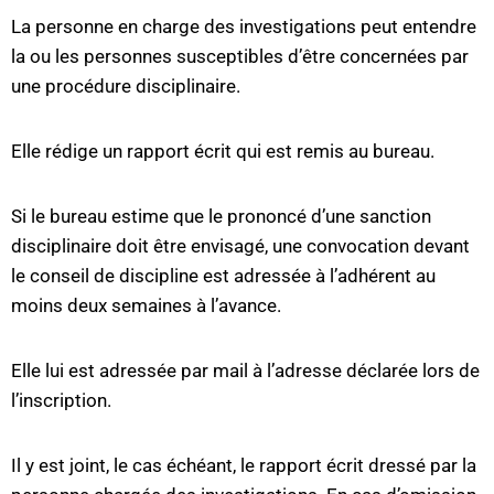
La personne en charge des investigations peut entendre
la ou les personnes susceptibles d’être concernées par
une procédure disciplinaire.
Elle rédige un rapport écrit qui est remis au bureau.
Si le bureau estime que le prononcé d’une sanction
disciplinaire doit être envisagé, une convocation devant
le conseil de discipline est adressée à l’adhérent au
moins deux semaines à l’avance.
Elle lui est adressée par mail à l’adresse déclarée lors de
l’inscription.
Il y est joint, le cas échéant, le rapport écrit dressé par la