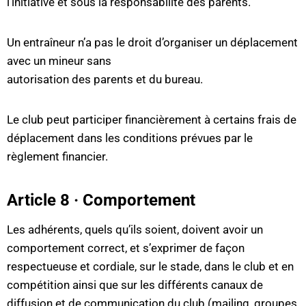
l’initiative et sous la responsabilité des parents.
Un entraîneur n’a pas le droit d’organiser un déplacement
avec un mineur sans
autorisation des parents et du bureau.
Le club peut participer financièrement à certains frais de
déplacement dans les conditions prévues par le
règlement financier.
Article 8 · Comportement
Les adhérents, quels qu’ils soient, doivent avoir un
comportement correct, et s’exprimer de façon
respectueuse et cordiale, sur le stade, dans le club et en
compétition ainsi que sur les différents canaux de
diffusion et de communication du club (mailing, groupes