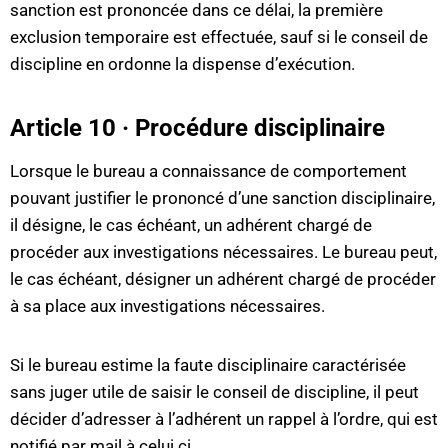
sanction est prononcée dans ce délai, la première
exclusion temporaire est effectuée, sauf si le conseil de
discipline en ordonne la dispense d’exécution.
Article 10 · Procédure disciplinaire
Lorsque le bureau a connaissance de comportement
pouvant justifier le prononcé d’une sanction disciplinaire,
il désigne, le cas échéant, un adhérent chargé de
procéder aux investigations nécessaires. Le bureau peut,
le cas échéant, désigner un adhérent chargé de procéder
à sa place aux investigations nécessaires.
Si le bureau estime la faute disciplinaire caractérisée
sans juger utile de saisir le conseil de discipline, il peut
décider d’adresser à l’adhérent un rappel à l’ordre, qui est
notifié par mail à celui ci.