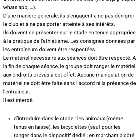
whats’app, …).
D’une manière générale, ils s’engagent à ne pas dénigrer
le club et à ne pas porter atteinte à ses intérêts.
Ils doivent se présenter sur le stade en tenue appropriée
à la pratique de l’athlétisme. Les consignes données par
les entraîneurs doivent être respectées.
Le matériel nécessaire aux séances doit être respecté. A
la fin de chaque séance, le groupe doit ranger le matériel
aux endroits prévus à cet effet. Aucune manipulation de
matériel ne doit être faite sans l’accord ni la présence de
l’entraîneur.
Il est interdit
d’introduire dans le stade : les animaux (même
tenus en laisse), les bicyclettes (sauf pour les
ranger dans le dispositif dédié ; en marchant à côté