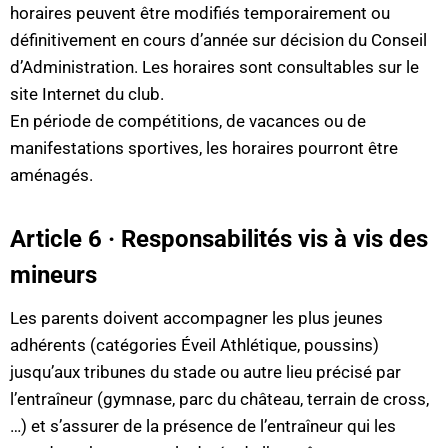
horaires peuvent être modifiés temporairement ou
définitivement en cours d’année sur décision du Conseil
d’Administration. Les horaires sont consultables sur le
site Internet du club.
En période de compétitions, de vacances ou de
manifestations sportives, les horaires pourront être
aménagés.
Article 6 · Responsabilités vis à vis des
mineurs
Les parents doivent accompagner les plus jeunes
adhérents (catégories Éveil Athlétique, poussins)
jusqu’aux tribunes du stade ou autre lieu précisé par
l’entraîneur (gymnase, parc du château, terrain de cross,
…) et s’assurer de la présence de l’entraîneur qui les