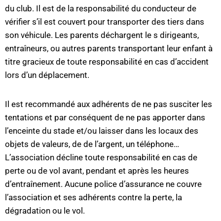
du club. Il est de la responsabilité du conducteur de
vérifier s’il est couvert pour transporter des tiers dans
son véhicule. Les parents déchargent le s dirigeants,
entraîneurs, ou autres parents transportant leur enfant à
titre gracieux de toute responsabilité en cas d’accident
lors d’un déplacement.
Il est recommandé aux adhérents de ne pas susciter les
tentations et par conséquent de ne pas apporter dans
l’enceinte du stade et/ou laisser dans les locaux des
objets de valeurs, de de l’argent, un téléphone…
L’association décline toute responsabilité en cas de
perte ou de vol avant, pendant et après les heures
d’entraînement. Aucune police d’assurance ne couvre
l’association et ses adhérents contre la perte, la
dégradation ou le vol.