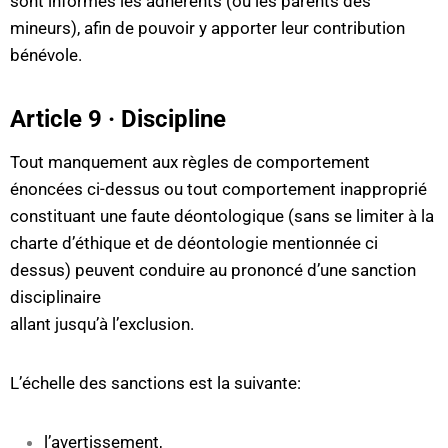
sont informés les adhérents (ou les parents des
mineurs), afin de pouvoir y apporter leur contribution
bénévole.
Article 9 · Discipline
Tout manquement aux règles de comportement
énoncées ci-dessus ou tout comportement inapproprié
constituant une faute déontologique (sans se limiter à la
charte d’éthique et de déontologie mentionnée ci
dessus) peuvent conduire au prononcé d’une sanction
disciplinaire
allant jusqu’à l’exclusion.
L’échelle des sanctions est la suivante:
l’avertissement,