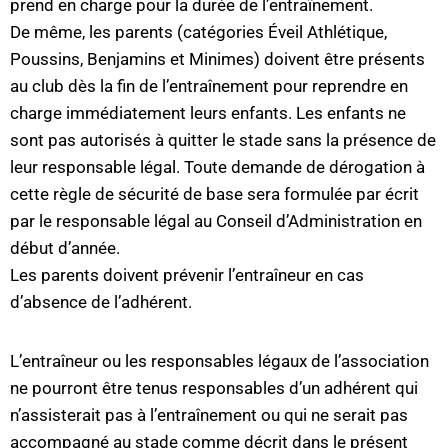
prend en charge pour la durée de l’entraînement.
De même, les parents (catégories Éveil Athlétique,
Poussins, Benjamins et Minimes) doivent être présents
au club dès la fin de l’entraînement pour reprendre en
charge immédiatement leurs enfants. Les enfants ne
sont pas autorisés à quitter le stade sans la présence de
leur responsable légal. Toute demande de dérogation à
cette règle de sécurité de base sera formulée par écrit
par le responsable légal au Conseil d’Administration en
début d’année.
Les parents doivent prévenir l’entraîneur en cas
d’absence de l’adhérent.
L’entraîneur ou les responsables légaux de l’association
ne pourront être tenus responsables d’un adhérent qui
n’assisterait pas à l’entraînement ou qui ne serait pas
accompagné au stade comme décrit dans le présent