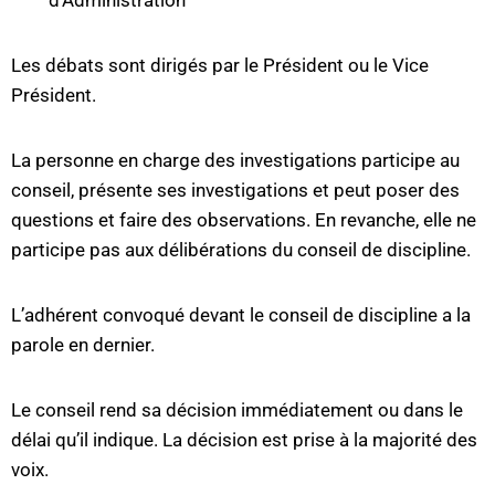
d’Administration
Les débats sont dirigés par le Président ou le Vice
Président.
La personne en charge des investigations participe au
conseil, présente ses investigations et peut poser des
questions et faire des observations. En revanche, elle ne
participe pas aux délibérations du conseil de discipline.
L’adhérent convoqué devant le conseil de discipline a la
parole en dernier.
Le conseil rend sa décision immédiatement ou dans le
délai qu’il indique. La décision est prise à la majorité des
voix.