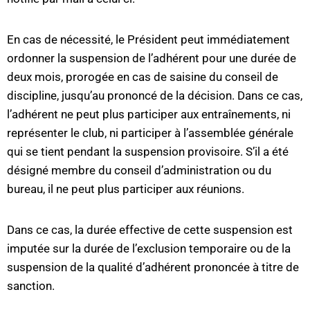
En cas de nécessité, le Président peut immédiatement
ordonner la suspension de l’adhérent pour une durée de
deux mois, prorogée en cas de saisine du conseil de
discipline, jusqu’au prononcé de la décision. Dans ce cas,
l’adhérent ne peut plus participer aux entraînements, ni
représenter le club, ni participer à l’assemblée générale
qui se tient pendant la suspension provisoire. S’il a été
désigné membre du conseil d’administration ou du
bureau, il ne peut plus participer aux réunions.
Dans ce cas, la durée effective de cette suspension est
imputée sur la durée de l’exclusion temporaire ou de la
suspension de la qualité d’adhérent prononcée à titre de
sanction.