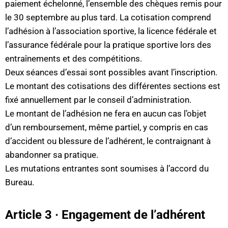
paiement échelonné, l’ensemble des chèques remis pour
le 30 septembre au plus tard. La cotisation comprend
l’adhésion à l’association sportive, la licence fédérale et
l’assurance fédérale pour la pratique sportive lors des
entraînements et des compétitions.
Deux séances d’essai sont possibles avant l’inscription.
Le montant des cotisations des différentes sections est
fixé annuellement par le conseil d’administration.
Le montant de l’adhésion ne fera en aucun cas l’objet
d’un remboursement, même partiel, y compris en cas
d’accident ou blessure de l’adhérent, le contraignant à
abandonner sa pratique.
Les mutations entrantes sont soumises à l’accord du
Bureau.
Article 3 · Engagement de l’adhérent