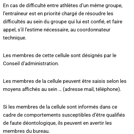
En cas de difficulté entre athlètes d’un même groupe,
l’entraîneur est en priorité chargé de résoudre les
difficultés au sein du groupe qui lui est confié, et faire
appel, s’il l’estime nécessaire, au coordonnateur
technique.
Les membres de cette cellule sont désignés par le
Conseil d’administration.
Les membres de la cellule peuvent être saisis selon les
moyens affichés au sein … (adresse mail, téléphone).
Si les membres de la cellule sont informés dans ce
cadre de comportements susceptibles d’être qualifiés
de faute déontologique, ils peuvent en avertir les
membres du bureau.