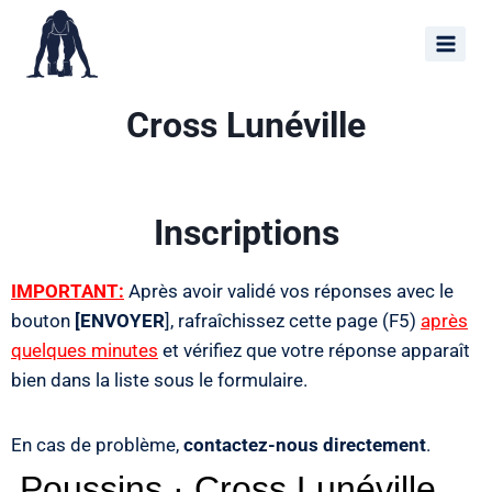
Cross Lunéville
Inscriptions
IMPORTANT:
Après avoir validé vos réponses avec le
bouton
[ENVOYER
], rafraîchissez cette page (F5)
après
quelques minutes
et vérifiez que votre réponse apparaît
bien dans la liste sous le formulaire.
En cas de problème,
contactez-nous directement
.